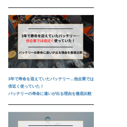
3年で寿命を迎えていたバッテリー…他企業では
倍近く使っていた！
バッテリーの寿命に違いが出る理由を徹底比較