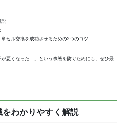
解説
は
！単セル交換を成功させるための2つのコツ
子が悪くなった…」という事態を防ぐためにも、ぜひ最
識をわかりやすく解説