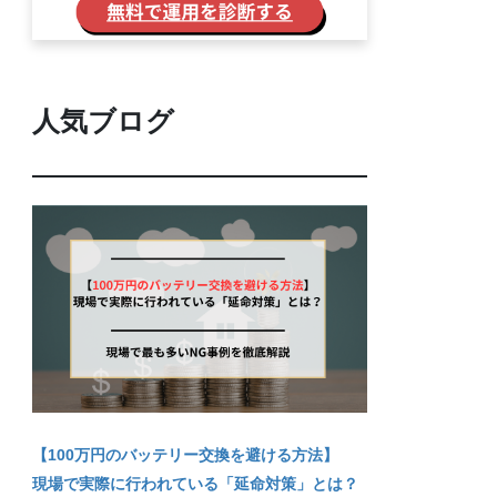
人気ブログ
【100万円のバッテリー交換を避ける方法】
現場で実際に行われている「延命対策」とは？