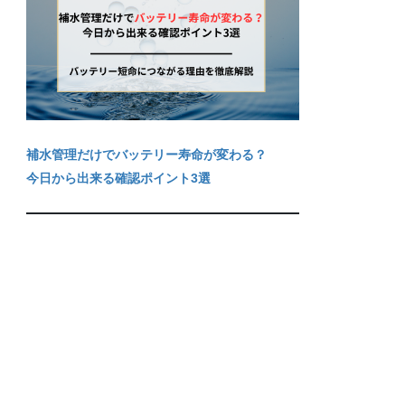
補水管理だけでバッテリー寿命が変わる？
今日から出来る確認ポイント3選