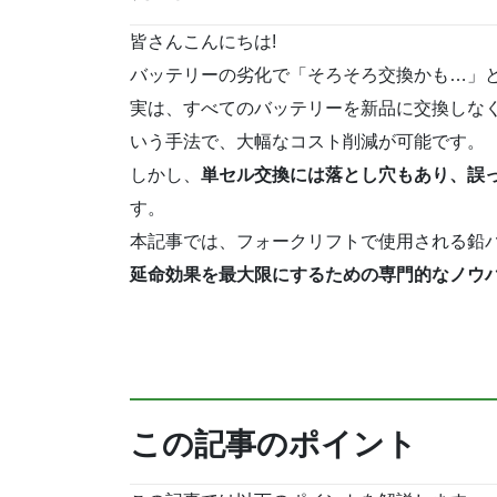
皆さんこんにちは!
バッテリーの劣化で「そろそろ交換かも…」
実は、すべてのバッテリーを新品に交換しな
いう手法で、大幅なコスト削減が可能です。
しかし、
単セル交換には落とし穴もあり、誤
す。
本記事では、フォークリフトで使用される鉛
延命効果を最大限にするための専門的なノウ
この記事のポイント