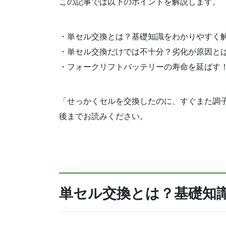
この記事では以下のポイントを解説します。
・単セル交換とは？基礎知識をわかりやすく
・単セル交換だけでは不十分？劣化が原因と
・フォークリフトバッテリーの寿命を延ばす
「せっかくセルを交換したのに、すぐまた調
後までお読みください。
単セル交換とは？基礎知