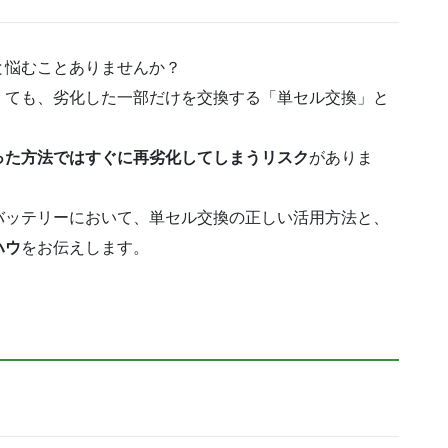
と悩むことありませんか？
くても、劣化した一部だけを交換する「単セル交換」と
った方法ではすぐに再劣化してしまうリスク
がありま
バッテリーにおいて、単セル交換の正しい活用方法と、
ハウ
をお伝えします。