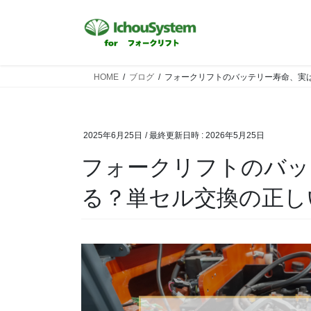
HOME
ブログ
フォークリフトのバッテリー寿命、実
2025年6月25日
/ 最終更新日時 :
2026年5月25日
フォークリフトのバッ
る？単セル交換の正し