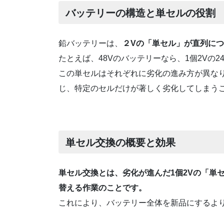
バッテリーの構造と単セルの役割
鉛バッテリーは、
２Vの「単セル」が直列に
たとえば、48Vのバッテリーなら、1個2Vの
この単セルはそれぞれに劣化の進み方が異な
じ、特定のセルだけが著しく劣化してしまう
単セル交換の概要と効果
単セル交換とは、劣化が進んだ1個2Vの「単
替える作業のことです。
これにより、バッテリー全体を新品にするよ