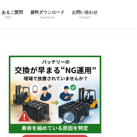
くあるご質問
資料ダウンロード
お問い合わせ
FAQ
Download
Contact