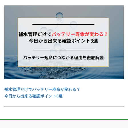
補水管理だけでバッテリー寿命が変わる？
今日から出来る確認ポイント3選