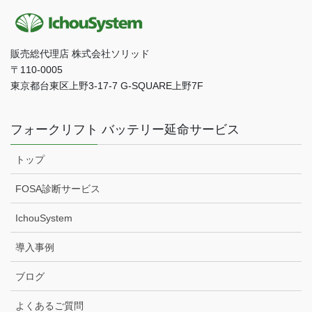
販売総代理店 株式会社ソリッド
〒110-0005
東京都台東区上野3-17-7 G-SQUARE上野7F
フォークリフト バッテリー延命サービス
トップ
FOSA診断サービス
IchouSystem
導入事例
ブログ
よくあるご質問