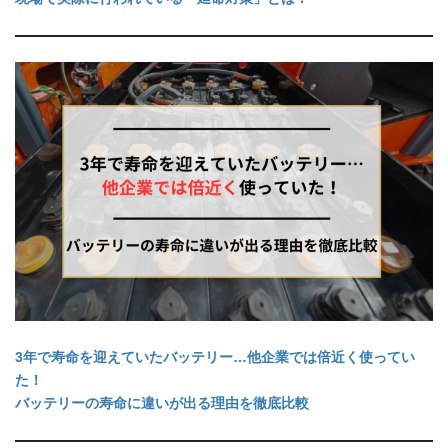
3年で寿命を迎えていたバッテリー…他企業では倍近く使ってい
た！
バッテリーの寿命に違いが出る理由を徹底比較