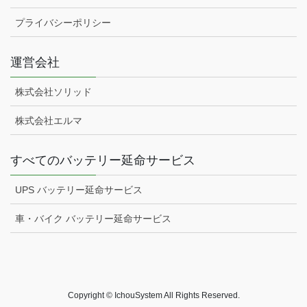
プライバシーポリシー
運営会社
株式会社ソリッド
株式会社エルマ
すべてのバッテリー延命サービス
UPS バッテリー延命サービス
車・バイク バッテリー延命サービス
Copyright © IchouSystem All Rights Reserved.