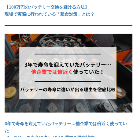
【100万円のバッテリー交換を避ける方法】
現場で実際に行われている「延命対策」とは？
3年で寿命を迎えていたバッテリー…他企業では倍近く使ってい
た！