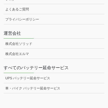
よくあるご質問
プライバシーポリシー
運営会社
株式会社ソリッド
株式会社エルマ
すべてのバッテリー延命サービス
UPS バッテリー延命サービス
車・バイク バッテリー延命サービス