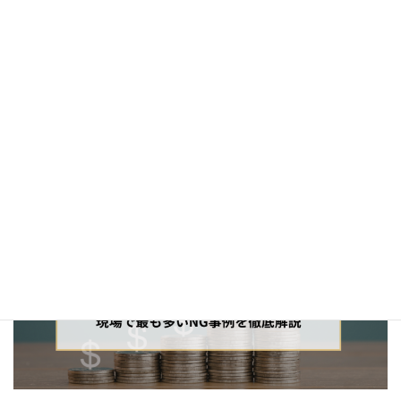
人気ブログ