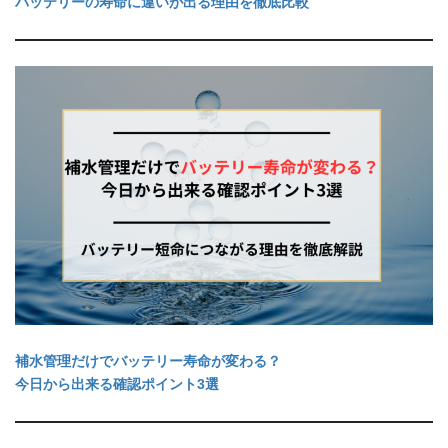
バッテリーの寿命に違いが出る理由を徹底比較
補水管理だけでバッテリー寿命が変わる？
今日から出来る確認ポイント3選