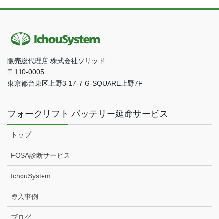
販売総代理店 株式会社ソリッド
〒110-0005
東京都台東区上野3-17-7 G-SQUARE上野7F
フォークリフト バッテリー延命サービス
トップ
FOSA診断サービス
IchouSystem
導入事例
ブログ