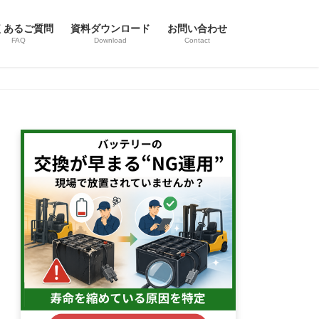
くあるご質問
資料ダウンロード
お問い合わせ
FAQ
Download
Contact