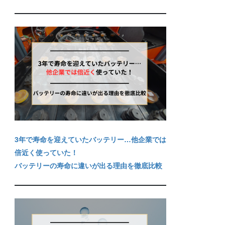
3年で寿命を迎えていたバッテリー…他企業では
倍近く使っていた！
バッテリーの寿命に違いが出る理由を徹底比較