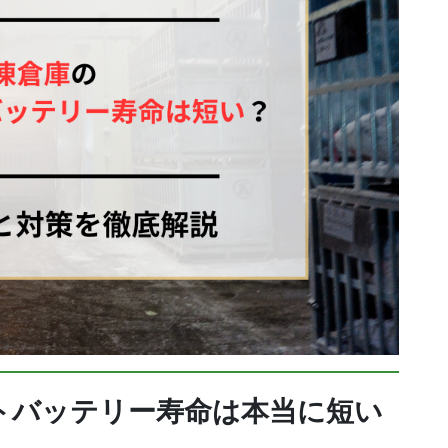
トバッテリー寿命は本当に短い