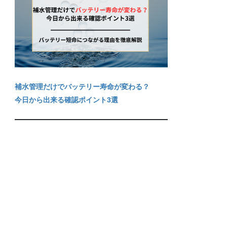
補水管理だけでバッテリー寿命が変わる？
今日から出来る確認ポイント3選