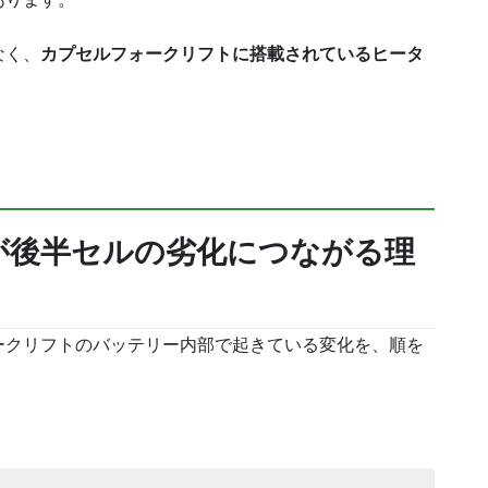
なく、
カプセルフォークリフトに搭載されているヒータ
が後半セルの劣化につながる理
ークリフトのバッテリー内部で起きている変化を、順を