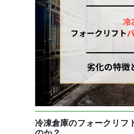
冷凍倉庫のフォークリフ
のか？