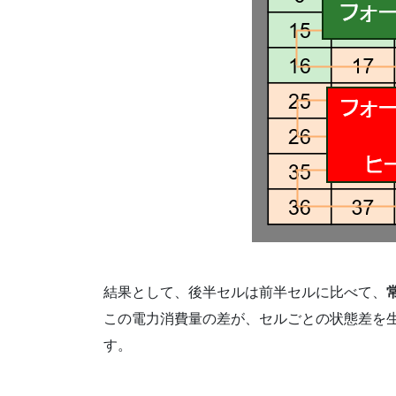
結果として、後半セルは前半セルに比べて、
この電力消費量の差が、セルごとの状態差を
す。