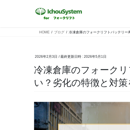
HOME
ブログ
冷凍倉庫のフォークリフトバッテリー
2026年2月3日
/ 最終更新日時 :
2026年5月1日
冷凍倉庫のフォークリ
い？劣化の特徴と対策