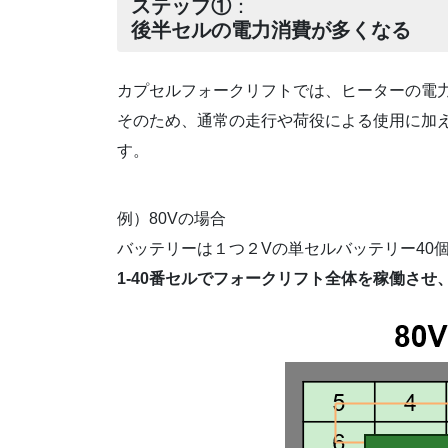
ステップ①
：
後半セルの電力消費が多くなる
カプセルフォークリフトでは、ヒーターの電
そのため、通常の走行や荷役による使用に加
す。
例）80Vの場合
バッテリーは１つ２Vの単セルバッテリー40
1-40番セルでフォークリフト全体を稼働させ、