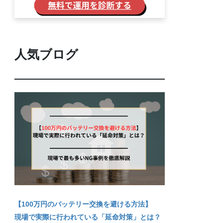
人気ブログ
【100万円のバッテリー交換を避ける方法】
現場で実際に行われている「延命対策」とは？