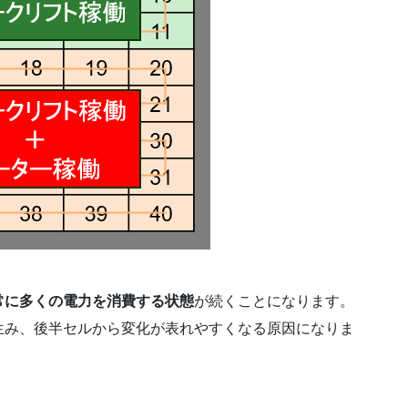
常に多くの電力を消費する状態
が続くことになります。
生み、後半セルから変化が表れやすくなる原因になりま