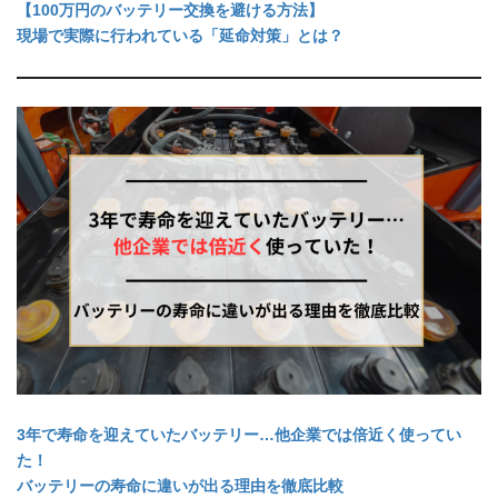
【100万円のバッテリー交換を避ける方法】
現場で実際に行われている「延命対策」とは？
3年で寿命を迎えていたバッテリー…他企業では倍近く使ってい
た！
バッテリーの寿命に違いが出る理由を徹底比較