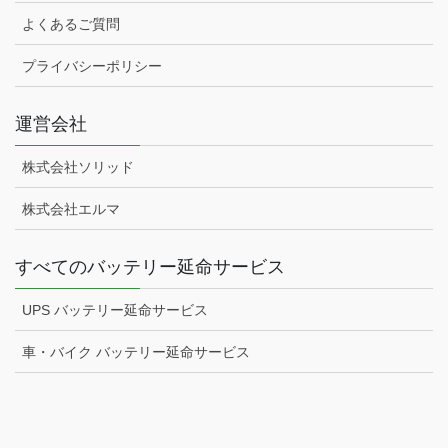
よくあるご質問
プライバシーポリシー
運営会社
株式会社ソリッド
株式会社エルマ
すべてのバッテリー延命サービス
UPS バッテリー延命サービス
車・バイク バッテリー延命サービス