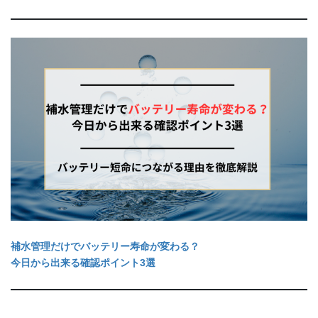
補水管理だけでバッテリー寿命が変わる？
今日から出来る確認ポイント3選