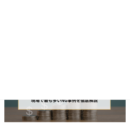
人気ブログ