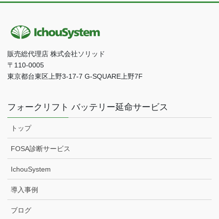
販売総代理店 株式会社ソリッド
〒110-0005
東京都台東区上野3-17-7 G-SQUARE上野7F
フォークリフト バッテリー延命サービス
トップ
FOSA診断サービス
IchouSystem
導入事例
ブログ