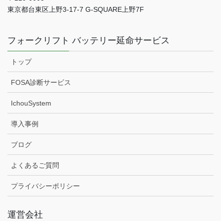
東京都台東区上野3-17-7 G-SQUARE上野7F
フォークリフト バッテリー延命サービス
トップ
FOSA診断サービス
IchouSystem
導入事例
ブログ
よくあるご質問
プライバシーポリシー
運営会社