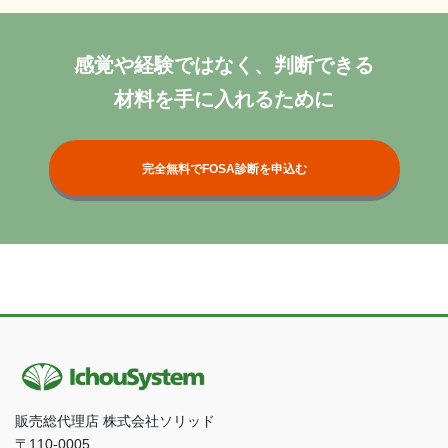
感覚や経験ではなく、判断できる
材料を手に入れるために
完全無料でFOSA診断を申込む
販売総代理店 株式会社ソリッド
〒110-0005