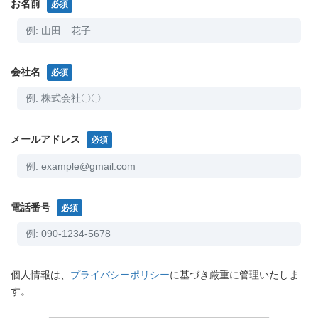
お名前
必須
会社名
必須
メールアドレス
必須
電話番号
必須
個人情報は、
プライバシーポリシー
に基づき厳重に管理いたしま
す。