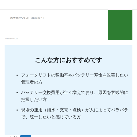
こんな方におすすめです
フォークリフトの稼働率やバッテリー寿命を改善したい
管理者の方
バッテリー交換費用が年々増えており、原因を客観的に
把握したい方
現場の運用（補水・充電・点検）が人によってバラバラ
で、統一したいと感じている方