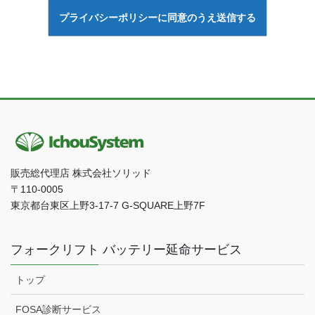
販売総代理店 株式会社ソリッド
〒110-0005
東京都台東区上野3-17-7 G-SQUARE上野7F
フォークリフト バッテリー延命サービス
トップ
FOSA診断サービス