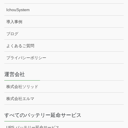
IchouSystem
導入事例
ブログ
よくあるご質問
プライバシーポリシー
運営会社
株式会社ソリッド
株式会社エルマ
すべてのバッテリー延命サービス
UPS バッテリー延命サービス