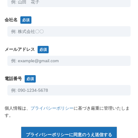
会社名
必須
メールアドレス
必須
電話番号
必須
個人情報は、
プライバシーポリシー
に基づき厳重に管理いたしま
す。