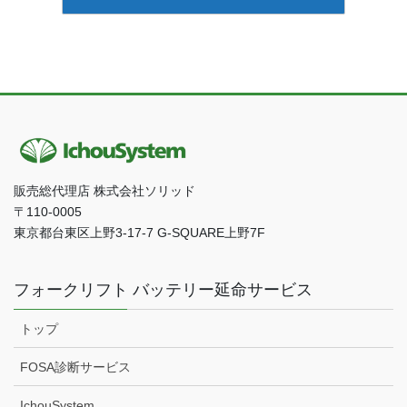
販売総代理店 株式会社ソリッド
〒110-0005
東京都台東区上野3-17-7 G-SQUARE上野7F
フォークリフト バッテリー延命サービス
トップ
FOSA診断サービス
IchouSystem