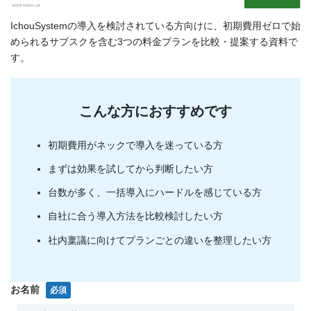
IchouSystemの導入を検討されている方向けに、初期費用ゼロで始
められるサブスクを含む3つの料金プランを比較・提案する資料で
す。
こんな方におすすめです
初期費用がネックで導入を迷っている方
まずは効果を試してから判断したい方
台数が多く、一括導入にハードルを感じている方
自社に合う導入方法を比較検討したい方
社内稟議に向けてプランごとの違いを整理したい方
お名前
必須