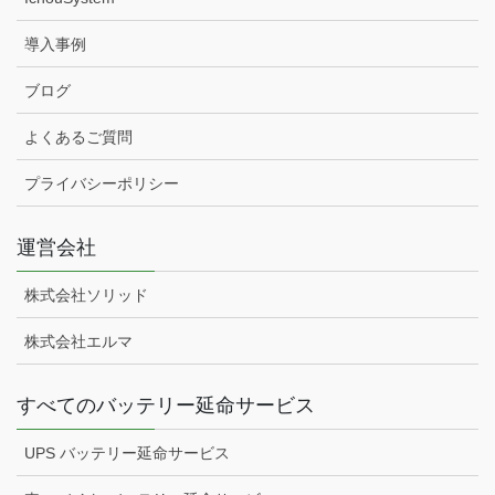
導入事例
ブログ
よくあるご質問
プライバシーポリシー
運営会社
株式会社ソリッド
株式会社エルマ
すべてのバッテリー延命サービス
UPS バッテリー延命サービス