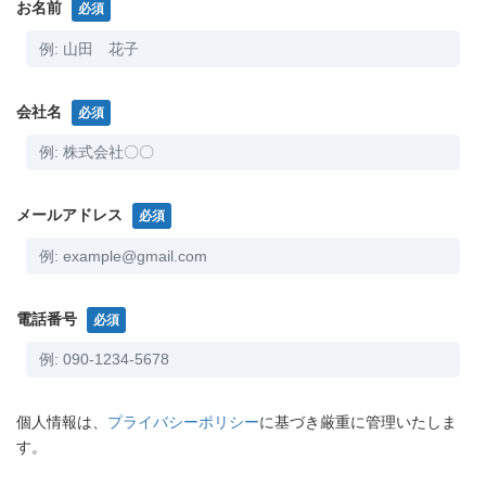
お名前
必須
会社名
必須
メールアドレス
必須
電話番号
必須
個人情報は、
プライバシーポリシー
に基づき厳重に管理いたしま
す。