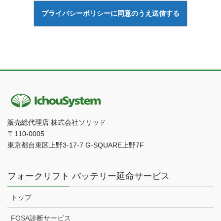
販売総代理店 株式会社ソリッド
〒110-0005
東京都台東区上野3-17-7 G-SQUARE上野7F
フォークリフト バッテリー延命サービス
トップ
FOSA診断サービス