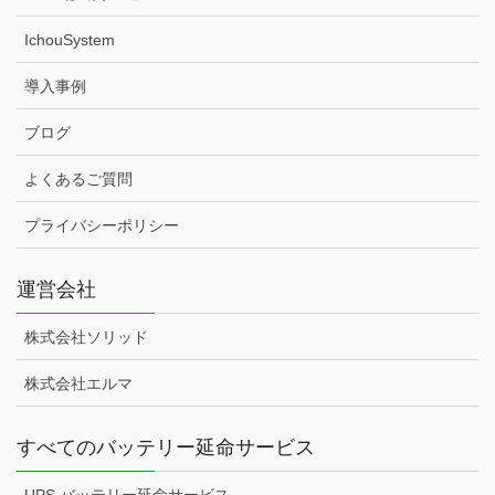
IchouSystem
導入事例
ブログ
よくあるご質問
プライバシーポリシー
運営会社
株式会社ソリッド
株式会社エルマ
すべてのバッテリー延命サービス