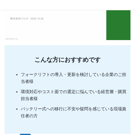
こんな方におすすめです
フォークリフトの導入・更新を検討している企業のご担
当者様
環境対応やコスト面での選定に悩んでいる経営層・購買
担当者様
バッテリー式への移行に不安や疑問を感じている現場責
任者の方