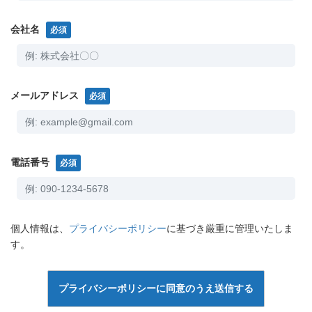
会社名
必須
メールアドレス
必須
電話番号
必須
個人情報は、
プライバシーポリシー
に基づき厳重に管理いたしま
す。