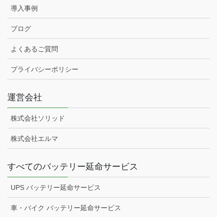
導入事例
ブログ
よくあるご質問
プライバシーポリシー
運営会社
株式会社ソリッド
株式会社エルマ
すべてのバッテリー延命サービス
UPS バッテリー延命サービス
車・バイク バッテリー延命サービス