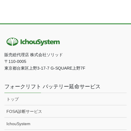
販売総代理店 株式会社ソリッド
〒110-0005
東京都台東区上野3-17-7 G-SQUARE上野7F
フォークリフト バッテリー延命サービス
トップ
FOSA診断サービス
IchouSystem