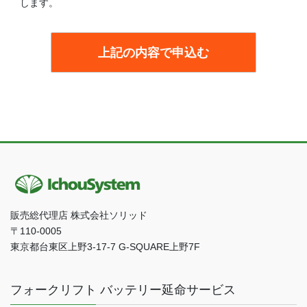
します。
販売総代理店 株式会社ソリッド
〒110-0005
東京都台東区上野3-17-7 G-SQUARE上野7F
フォークリフト バッテリー延命サービス