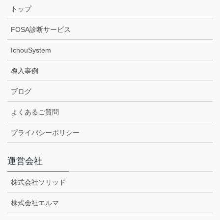
トップ
FOSA診断サービス
IchouSystem
導入事例
ブログ
よくあるご質問
プライバシーポリシー
運営会社
株式会社ソリッド
株式会社エルマ