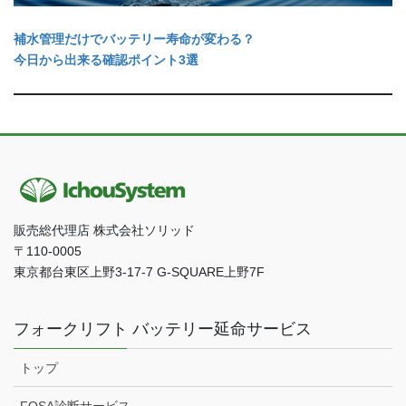
補水管理だけでバッテリー寿命が変わる？
今日から出来る確認ポイント3選
販売総代理店 株式会社ソリッド
〒110-0005
東京都台東区上野3-17-7 G-SQUARE上野7F
フォークリフト バッテリー延命サービス
トップ