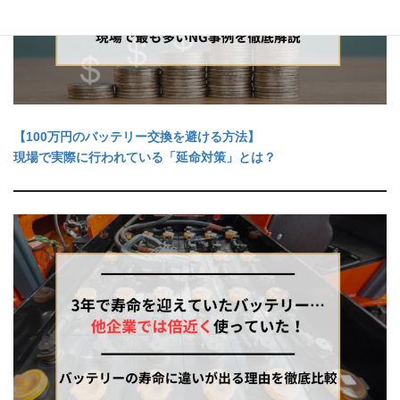
【100万円のバッテリー交換を避ける方法】
現場で実際に行われている「延命対策」とは？