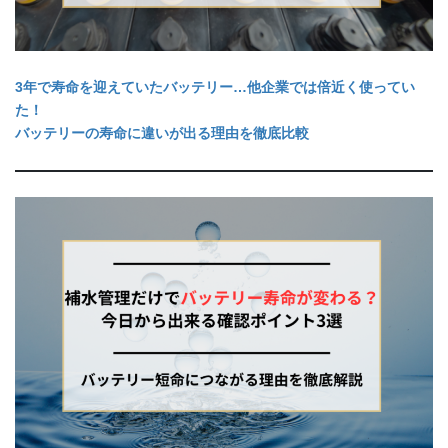
3年で寿命を迎えていたバッテリー…他企業では倍近く使ってい
た！
バッテリーの寿命に違いが出る理由を徹底比較