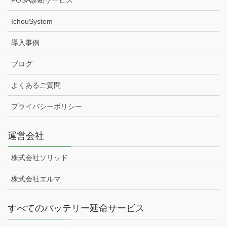
FOSA診断サービス
IchouSystem
導入事例
ブログ
よくあるご質問
プライバシーポリシー
運営会社
株式会社ソリッド
株式会社エルマ
すべてのバッテリー延命サービス