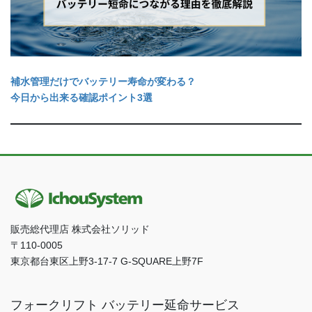
補水管理だけでバッテリー寿命が変わる？
今日から出来る確認ポイント3選
販売総代理店 株式会社ソリッド
〒110-0005
東京都台東区上野3-17-7 G-SQUARE上野7F
フォークリフト バッテリー延命サービス