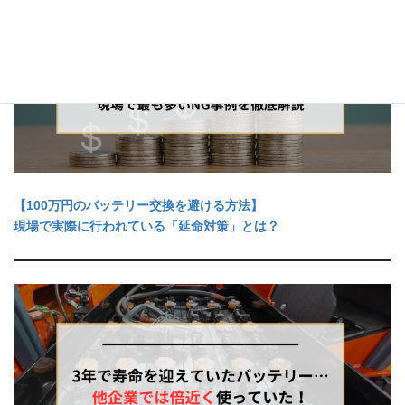
【100万円のバッテリー交換を避ける方法】
現場で実際に行われている「延命対策」とは？