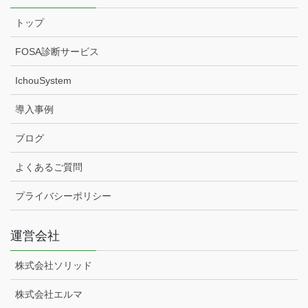
トップ
FOSA診断サービス
IchouSystem
導入事例
ブログ
よくあるご質問
プライバシーポリシー
運営会社
株式会社ソリッド
株式会社エルマ