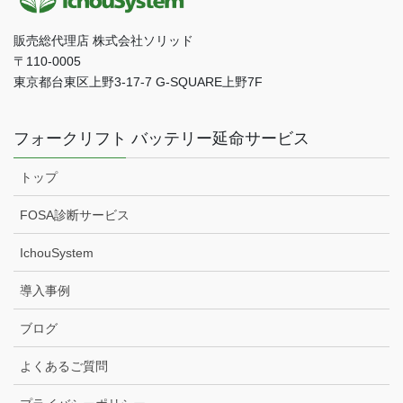
販売総代理店 株式会社ソリッド
〒110-0005
東京都台東区上野3-17-7 G-SQUARE上野7F
フォークリフト バッテリー延命サービス
トップ
FOSA診断サービス
IchouSystem
導入事例
ブログ
よくあるご質問