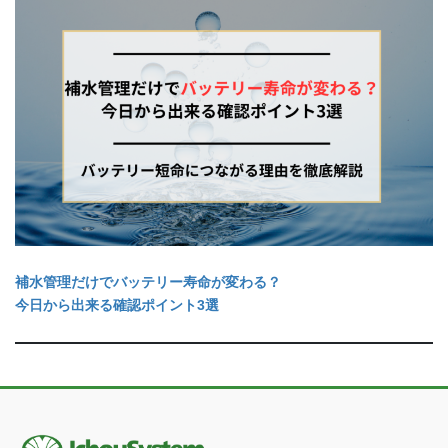
補水管理だけでバッテリー寿命が変わる？
今日から出来る確認ポイント3選