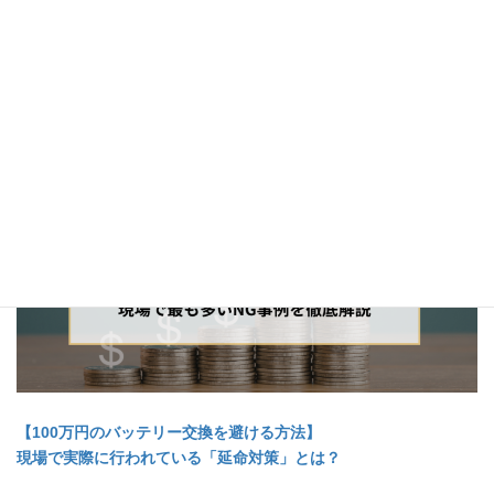
人気ブログ
【100万円のバッテリー交換を避ける方法】
現場で実際に行われている「延命対策」とは？