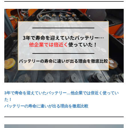
3年で寿命を迎えていたバッテリー…他企業では倍近く使ってい
た！
バッテリーの寿命に違いが出る理由を徹底比較