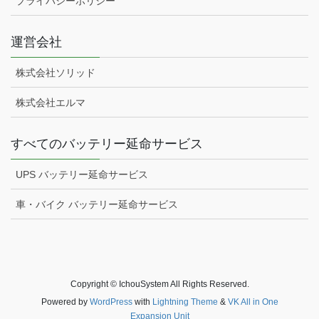
プライバシーポリシー
運営会社
株式会社ソリッド
株式会社エルマ
すべてのバッテリー延命サービス
UPS バッテリー延命サービス
車・バイク バッテリー延命サービス
Copyright © IchouSystem All Rights Reserved.
Powered by
WordPress
with
Lightning Theme
&
VK All in One
Expansion Unit