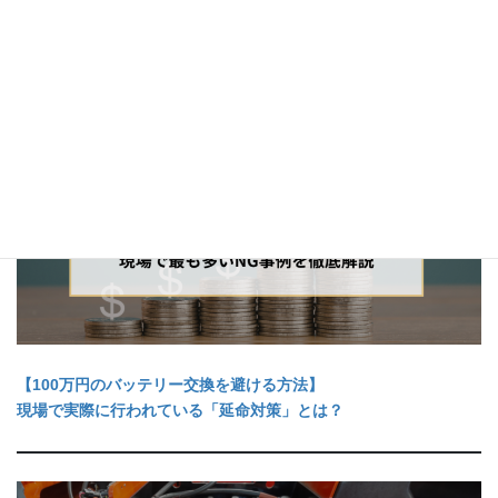
【100万円のバッテリー交換を避ける方法】
現場で実際に行われている「延命対策」とは？