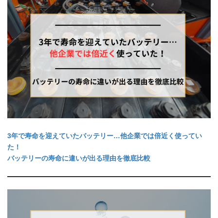
3年で寿命を迎えていたバッテリー…他企業では倍近く使ってい
た！
バッテリーの寿命に違いが出る理由を徹底比較