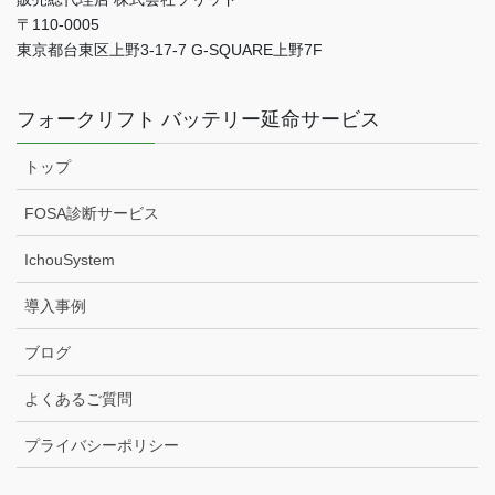
〒110-0005
東京都台東区上野3-17-7 G-SQUARE上野7F
フォークリフト バッテリー延命サービス
トップ
FOSA診断サービス
IchouSystem
導入事例
ブログ
よくあるご質問
プライバシーポリシー