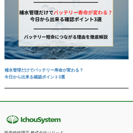
補水管理だけでバッテリー寿命が変わる？
今日から出来る確認ポイント3選
販売総代理店 株式会社ソリッド