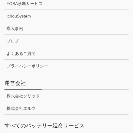
FOSA診断サービス
IchouSystem
導入事例
ブログ
よくあるご質問
プライバシーポリシー
運営会社
株式会社ソリッド
株式会社エルマ
すべてのバッテリー延命サービス