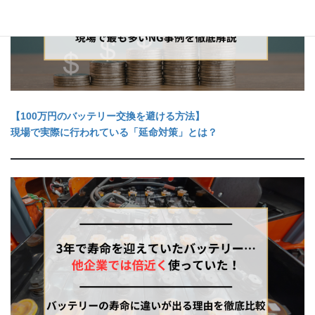
【100万円のバッテリー交換を避ける方法】
現場で実際に行われている「延命対策」とは？