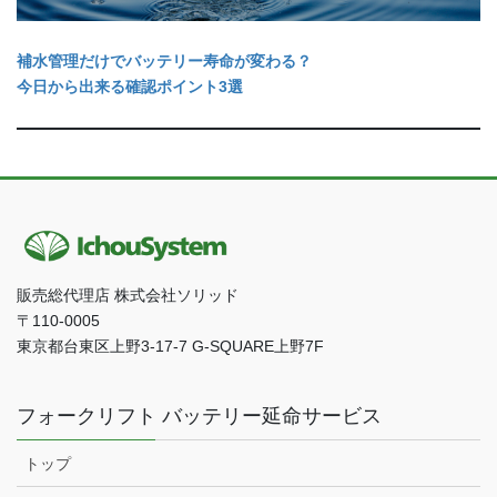
補水管理だけでバッテリー寿命が変わる？
今日から出来る確認ポイント3選
販売総代理店 株式会社ソリッド
〒110-0005
東京都台東区上野3-17-7 G-SQUARE上野7F
フォークリフト バッテリー延命サービス
トップ