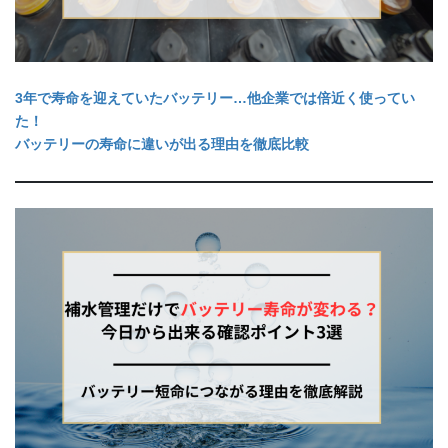
3年で寿命を迎えていたバッテリー…他企業では倍近く使ってい
た！
バッテリーの寿命に違いが出る理由を徹底比較